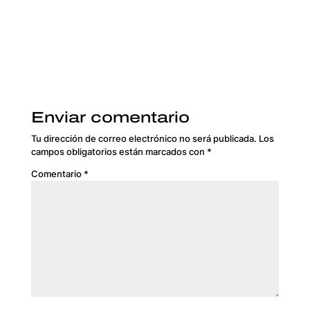
Enviar comentario
Tu dirección de correo electrónico no será publicada.
Los
campos obligatorios están marcados con
*
Comentario
*