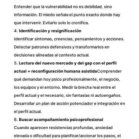
Entender que la vulnerabilidad no es debilidad, sino
información. El miedo señala el punto exacto donde hay
que intervenir. Evitarlo solo lo cronifica.
Identificación y resignificación
Identificar síntomas, creencias, pensamientos y acciones.
Detectar patrones defensivos y transformarlos en
decisiones alineadas al contexto actual.
Lectura del nuevo mercado y del gap con el perfil
actual + reconfiguración humana asistida
Comprender
qué demandan hoy psico profesionalmente, el negocio,
los equipos y el entorno. Medir la brecha real entre el
perfil actual y el necesario, sin fantasías ni autoengaños.
Desarrollar un plan de acción potenciador e integración en
el perfil actual.
Buscar acompañamiento psicoprofesional
Cuando aparecen resistencias profundas, ansiedad
elevada o dificultad para planificar/accionar los pasos, el