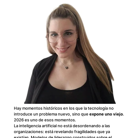
Hay momentos históricos en los que la tecnología no
introduce un problema nuevo, sino que
expone uno viejo
.
2026 es uno de esos momentos.
La inteligencia artificial no está desordenando a las
organizaciones: está revelando fragilidades que ya
existían. Modelos de liderazgo construidos sobre el