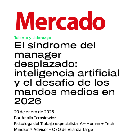
Talento y Liderazgo
El síndrome del
manager
desplazado:
inteligencia artificial
y el desafío de los
mandos medios en
2026
20 de enero de 2026
Por Analía Tarasiewicz
Psicóloga del Trabajo especialista IA – Human + Tech
Mindset® Advisor – CEO de Alianza Targo