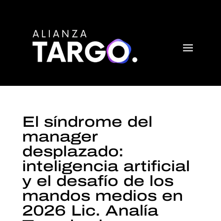
El síndrome del
manager
desplazado:
inteligencia artificial
y el desafío de los
mandos medios en
2026 Lic. Analía