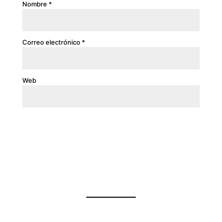
Nombre
*
Correo electrónico
*
Web