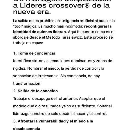
a Líderes crossover® de la
nueva era.
La salida no es prohibir la inteligencia artificial ni buscar la
“tool” mágica. Es mucho más incómoda:
reconfigurar la
identidad de quienes lideran
. Aquí te cuento como es el
abordaje desde el Método Tarasiewicz. Este proceso se
trabaja en capas:
Toma de conciencia
Identificar síntomas, emociones dominantes y zonas de
rigidez. Nombrar el miedo, la pérdida de control y la
sensación de irrelevancia. Sin conciencia, no hay
transformación.
Salida de lo conocido
Trabajar el desapego del rol anterior. Aceptar que el
modelo que dio resultados ya no es suficiente. Soltar el
liderazgo construido solo desde el hacer y el control.
Afrontar la vulnerabilidad y el miedo a la
obsolescencia