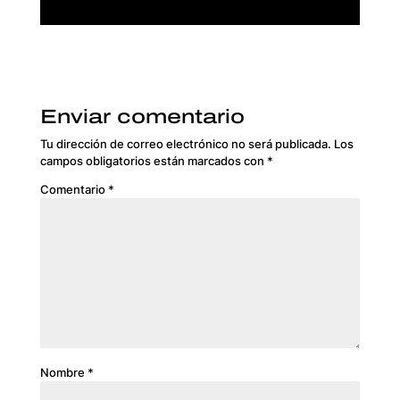
Enviar comentario
Tu dirección de correo electrónico no será publicada.
Los
campos obligatorios están marcados con
*
Comentario
*
Nombre
*