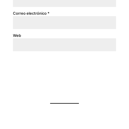
Correo electrónico
*
Web