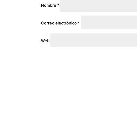
Nombre
*
Correo electrónico
*
Web