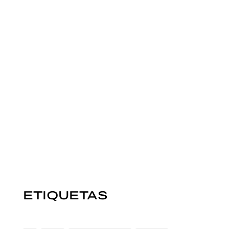
ETIQUETAS