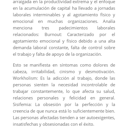
arraigada en la productividad extrema y el enfoque
en la acumulación de capital ha llevado a jornadas
laborales interminables y al agotamiento físico y
emocional en muchas organizaciones. Analía
menciona tres padecimientos laborales
relacionados: Burnout: Caracterizado por el
agotamiento emocional y físico debido a una alta
demanda laboral constante, falta de control sobre
el trabajo y falta de apoyo de la organización.
Esto se manifiesta en síntomas como dolores de
cabeza, irritabilidad, cinismo y desmotivación.
Workholism: Es la adicción al trabajo, donde las
personas sienten la necesidad incontrolable de
trabajar constantemente, lo que afecta su salud,
relaciones personales y felicidad en general.
Sisifemia: La obsesión por la perfección y la
creencia de que nunca está lo suficientemente bien.
Las personas afectadas tienden a ser autoexigentes,
insatisfechas y obsesionadas con el éxito.