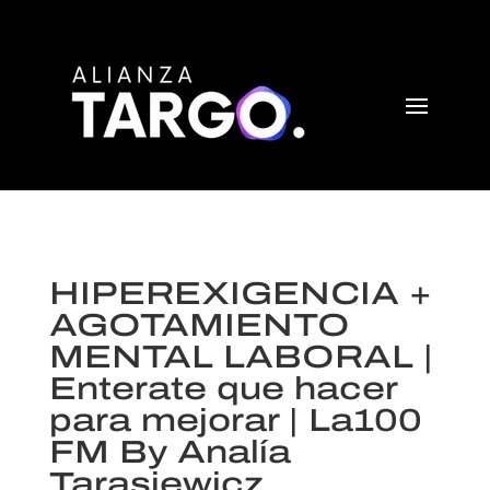
HIPEREXIGENCIA +
AGOTAMIENTO
MENTAL LABORAL |
Enterate que hacer
para mejorar | La100
FM By Analía
Tarasiewicz