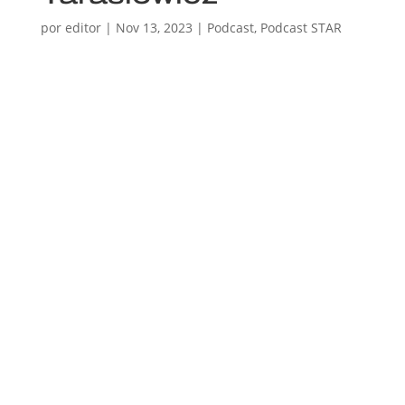
por
editor
|
Nov 13, 2023
|
Podcast
,
Podcast STAR