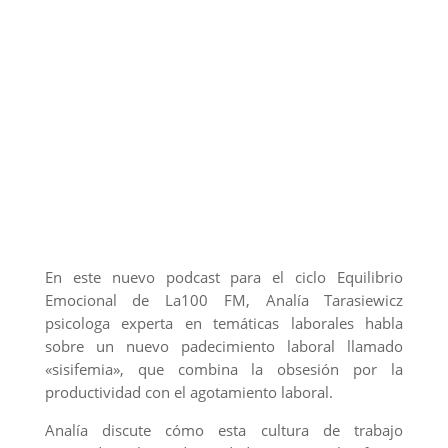
En este nuevo podcast para el ciclo Equilibrio
Emocional de La100 FM, Analía Tarasiewicz
psicologa experta en temáticas laborales habla
sobre un nuevo padecimiento laboral llamado
«sisifemia», que combina la obsesión por la
productividad con el agotamiento laboral.
Analía discute cómo esta cultura de trabajo