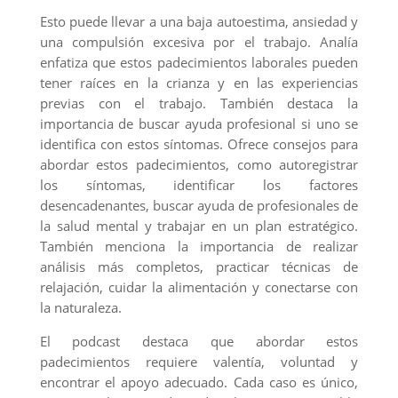
Esto puede llevar a una baja autoestima, ansiedad y
una compulsión excesiva por el trabajo. Analía
enfatiza que estos padecimientos laborales pueden
tener raíces en la crianza y en las experiencias
previas con el trabajo. También destaca la
importancia de buscar ayuda profesional si uno se
identifica con estos síntomas. Ofrece consejos para
abordar estos padecimientos, como autoregistrar
los síntomas, identificar los factores
desencadenantes, buscar ayuda de profesionales de
la salud mental y trabajar en un plan estratégico.
También menciona la importancia de realizar
análisis más completos, practicar técnicas de
relajación, cuidar la alimentación y conectarse con
la naturaleza.
El podcast destaca que abordar estos
padecimientos requiere valentía, voluntad y
encontrar el apoyo adecuado. Cada caso es único,