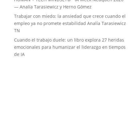
— Analía Tarasiewicz y Herno Gómez
Trabajar con miedo: la ansiedad que crece cuando el
empleo ya no promete estabilidad Analía Tarasiewicz
TN
Cuando el trabajo duele: un libro explora 27 heridas
emocionales para humanizar el liderazgo en tiempos
de IA