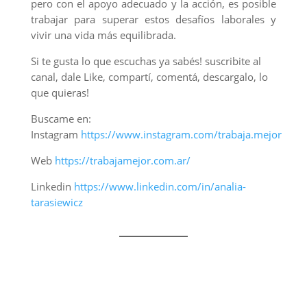
pero con el apoyo adecuado y la acción, es posible
trabajar para superar estos desafíos laborales y
vivir una vida más equilibrada.
Si te gusta lo que escuchas ya sabés! suscribite al
canal, dale Like, compartí, comentá, descargalo, lo
que quieras!
Buscame en:
Instagram
https://www.instagram.com/trabaja.mejor​
Web
https://trabajamejor.com.ar/​
Linkedin
https://www.linkedin.com/in/analia-
tarasiewicz