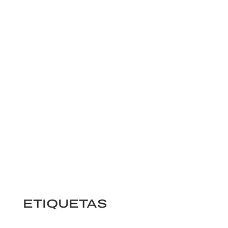
ETIQUETAS