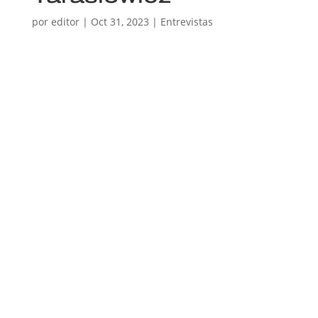
por
editor
|
Oct 31, 2023
|
Entrevistas