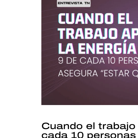
Cuando el trabajo 
cada 10 personas