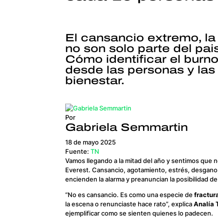
El cansancio extremo, la
no son solo parte del pais
Cómo identificar el burn
desde las personas y las
bienestar.
Por
Gabriela Semmartin
18 de mayo 2025
Fuente:
TN
Vamos llegando a la mitad del año y sentimos que n
Everest. Cansancio, agotamiento, estrés, desgano,
encienden la alarma y preanuncian la posibilidad de 
“No es cansancio. Es como una especie de
fractura
la escena o renunciaste hace rato”, explica
Analía 
ejemplificar como se sienten quienes lo padecen.