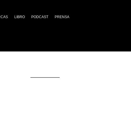
RCAS
LIBRO
PODCAST
PRENSA