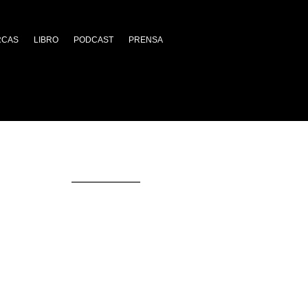
RCAS
LIBRO
PODCAST
PRENSA