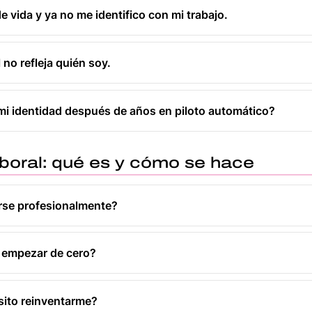
 vida y ya no me identifico con mi trabajo.
no refleja quién soy.
i identidad después de años en piloto automático?
boral: qué es y cómo se hace
arse profesionalmente?
 empezar de cero?
sito reinventarme?