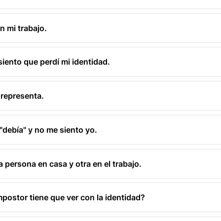
n mi trabajo.
siento que perdí mi identidad.
 representa.
"debía" y no me siento yo.
 persona en casa y otra en el trabajo.
mpostor tiene que ver con la identidad?